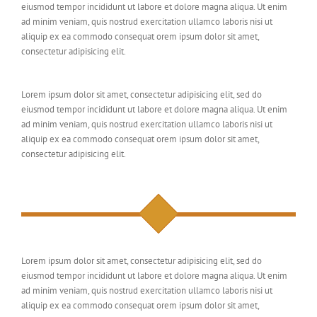
eiusmod tempor incididunt ut labore et dolore magna aliqua. Ut enim
ad minim veniam, quis nostrud exercitation ullamco laboris nisi ut
aliquip ex ea commodo consequat orem ipsum dolor sit amet,
consectetur adipisicing elit.
Lorem ipsum dolor sit amet, consectetur adipisicing elit, sed do
eiusmod tempor incididunt ut labore et dolore magna aliqua. Ut enim
ad minim veniam, quis nostrud exercitation ullamco laboris nisi ut
aliquip ex ea commodo consequat orem ipsum dolor sit amet,
consectetur adipisicing elit.
Lorem ipsum dolor sit amet, consectetur adipisicing elit, sed do
eiusmod tempor incididunt ut labore et dolore magna aliqua. Ut enim
ad minim veniam, quis nostrud exercitation ullamco laboris nisi ut
aliquip ex ea commodo consequat orem ipsum dolor sit amet,