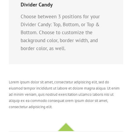
Divider Candy
Choose between 3 positions for your
Divider Candy: Top, Bottom, or Top &
Bottom. Choose to customize the
background color, border width, and
border color, as well.
Lorem ipsum dolor sit amet, consectetur adipisicing elit, sed do
eiusmod tempor incididunt ut labore et dolore magna aliqua. Ut enim
ad minim veniam, quis nostrud exercitation ullamco laboris nisi ut
aliquip ex ea commodo consequat orem ipsum dolor sit amet,
consectetur adipisicing elit.