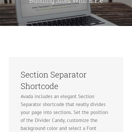
Building Sites With Ease
Section Separator
Shortcode
Avada includes an elegant Section
Separator shortcode that neatly divides
your page into sections. Set the position
of the Divider Candy, customize the
background color and select a Font