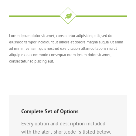
Lorem ipsum dolor sit amet, consectetur adipisicing elit, sed do
eiusmod tempor incididunt ut labore et dolore magna aliqua. Ut enim
ad minim veniam, quis nostrud exercitation ullamco laboris nisi ut
aliquip ex ea commodo consequat orem ipsum dolor sit amet,
consectetur adipisicing elit.
Complete Set of Options
Every option and description included
with the alert shortcode is listed below.