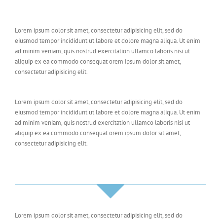
Lorem ipsum dolor sit amet, consectetur adipisicing elit, sed do
eiusmod tempor incididunt ut labore et dolore magna aliqua. Ut enim
ad minim veniam, quis nostrud exercitation ullamco laboris nisi ut
aliquip ex ea commodo consequat orem ipsum dolor sit amet,
consectetur adipisicing elit.
Lorem ipsum dolor sit amet, consectetur adipisicing elit, sed do
eiusmod tempor incididunt ut labore et dolore magna aliqua. Ut enim
ad minim veniam, quis nostrud exercitation ullamco laboris nisi ut
aliquip ex ea commodo consequat orem ipsum dolor sit amet,
consectetur adipisicing elit.
Lorem ipsum dolor sit amet, consectetur adipisicing elit, sed do