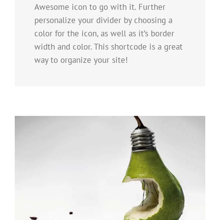
Awesome icon to go with it. Further
personalize your divider by choosing a
color for the icon, as well as it’s border
width and color. This shortcode is a great
way to organize your site!