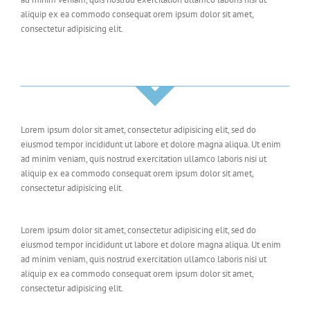
aliquip ex ea commodo consequat orem ipsum dolor sit amet,
consectetur adipisicing elit.
Lorem ipsum dolor sit amet, consectetur adipisicing elit, sed do
eiusmod tempor incididunt ut labore et dolore magna aliqua. Ut enim
ad minim veniam, quis nostrud exercitation ullamco laboris nisi ut
aliquip ex ea commodo consequat orem ipsum dolor sit amet,
consectetur adipisicing elit.
Lorem ipsum dolor sit amet, consectetur adipisicing elit, sed do
eiusmod tempor incididunt ut labore et dolore magna aliqua. Ut enim
ad minim veniam, quis nostrud exercitation ullamco laboris nisi ut
aliquip ex ea commodo consequat orem ipsum dolor sit amet,
consectetur adipisicing elit.